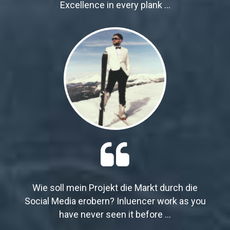
Excellence in every plank ...

Wie soll mein Projekt die Markt durch die
Social Media erobern? Inluencer work as you
have never seen it before ...