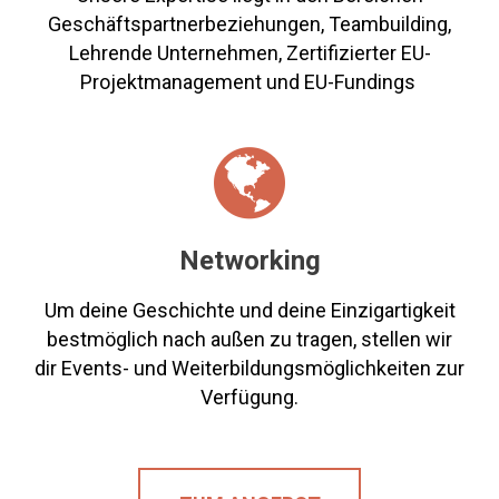
Geschäftspartnerbeziehungen, Teambuilding,
Lehrende Unternehmen, Zertifizierter EU-
Projektmanagement und EU-Fundings

Networking
Um deine Geschichte und deine Einzigartigkeit
bestmöglich nach außen zu tragen, stellen wir
dir Events- und Weiterbildungsmöglichkeiten zur
Verfügung.