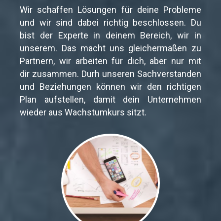
Wir schaffen Lösungen für deine Probleme
und wir sind dabei richtig beschlossen. Du
bist der Experte in deinem Bereich, wir in
unserem. Das macht uns gleichermaßen zu
Partnern, wir arbeiten für dich, aber nur mit
dir zusammen. Durh unseren Sachverstanden
und Beziehungen können wir den richtigen
Plan aufstellen, damit dein Unternehmen
wieder aus Wachstumkurs sitzt.