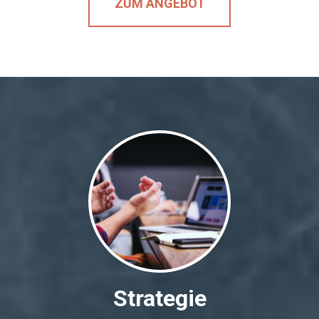
ZUM ANGEBOT
Strategie