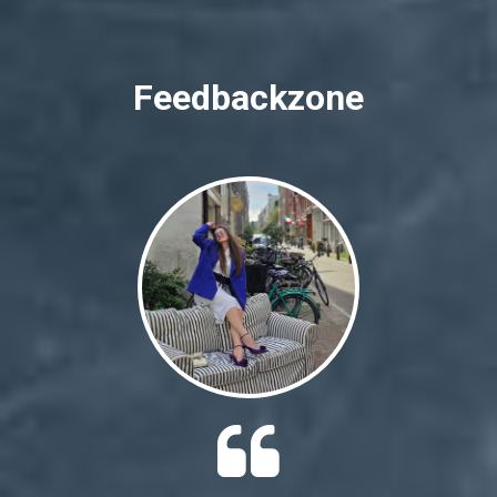
Feedbackzone
