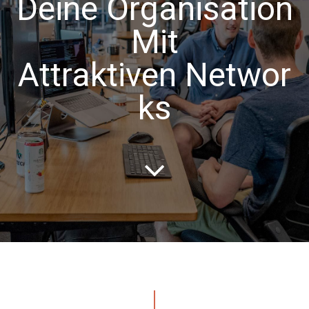
Deine Organisation
Mit
Attraktiven Networ
ks
