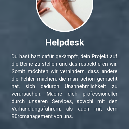
Helpdesk
Du hast hart dafür gekämpft, dein Projekt auf
die Beine zu stellen und das respektieren wir.
Somit möchten wir verhindern, dass andere
die Fehler machen, die man schon gemacht
hat, sich dadurch Unannehmlichkeit zu
verursachen. Mache dich professioneller
durch unseren Services, sowohl mit den
Verhandlungsführern, als auch mit dem
Büromanagement von uns.