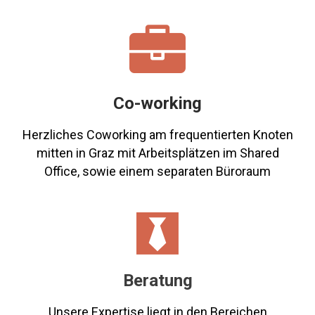

Co-working
Herzliches Coworking am frequentierten Knoten
mitten in Graz mit Arbeitsplätzen im Shared
Office, sowie einem separaten Büroraum

Beratung
Unsere Expertise liegt in den Bereichen