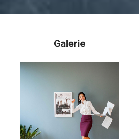
Galerie