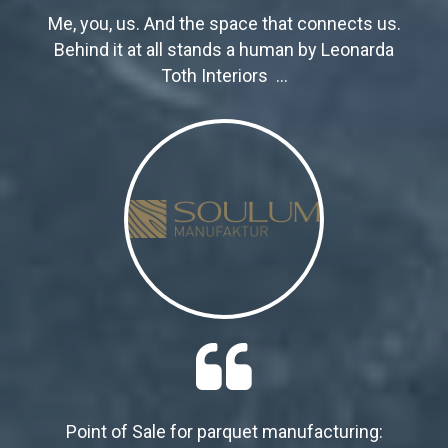
Me, you, us. And the space that connects us.
Behind it at all stands a human by Leonarda
Toth Interiors ...

Point of Sale for parquet manufacturing: