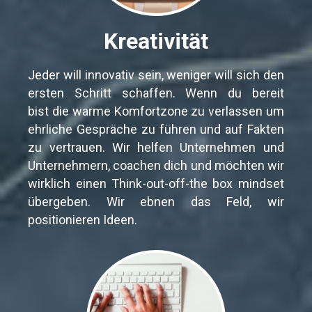
Kreativität
Jeder will innovativ sein, weniger will sich den
ersten Schritt schaffen. Wenn du bereit
bist die warme Komfortzone zu verlassen um
ehrliche Gespräche zu führen und auf Fakten
zu vertrauen. Wir helfen Unternehmen und
Unternehmern, coachen dich und möchten wir
wirklich einen Think-out-off-the box mindset
übergeben. Wir ebnen das Feld, wir
positionieren Ideen.