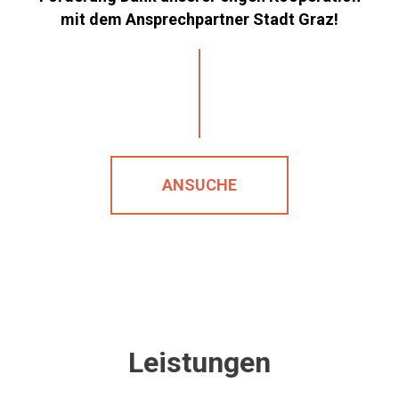
mit dem Ansprechpartner Stadt Graz!
ANSUCHE
Leistungen