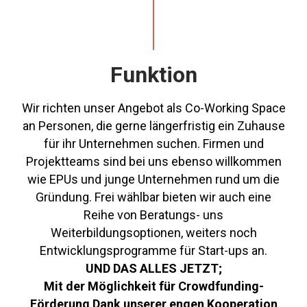
Funktion
Wir richten unser Angebot als Co-Working Space
an Personen, die gerne längerfristig ein Zuhause
für ihr Unternehmen suchen. Firmen und
Projektteams sind bei uns ebenso willkommen
wie EPUs und junge Unternehmen rund um die
Gründung. Frei wählbar bieten wir auch eine
Reihe von Beratungs- uns
Weiterbildungsoptionen, weiters noch
Entwicklungsprogramme für Start-ups an.
UND DAS ALLES JETZT;
Mit der Möglichkeit für Crowdfunding-
Förderung Dank unserer engen Kooperation